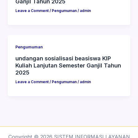
Ganjil Tahun 2025
Leave a Comment
/
Pengumuman
/
admin
Pengumuman
undangan sosialisasi beasiswa KIP
Kuliah Lanjutan Semester Ganjil Tahun
2025
Leave a Comment
/
Pengumuman
/
admin
Copyright © 2026 SISTEM INFORMASI LAYANAN