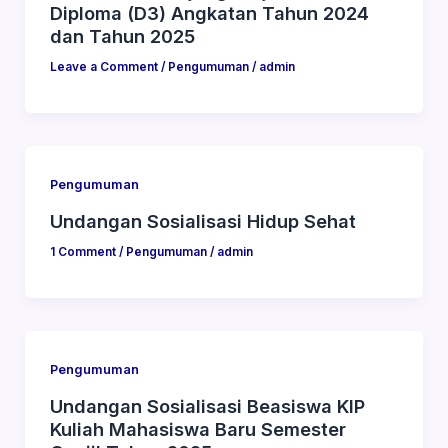
Diploma (D3) Angkatan Tahun 2024
dan Tahun 2025
Leave a Comment
/
Pengumuman
/
admin
Pengumuman
Undangan Sosialisasi Hidup Sehat
1 Comment
/
Pengumuman
/
admin
Pengumuman
Undangan Sosialisasi Beasiswa KIP
Kuliah Mahasiswa Baru Semester