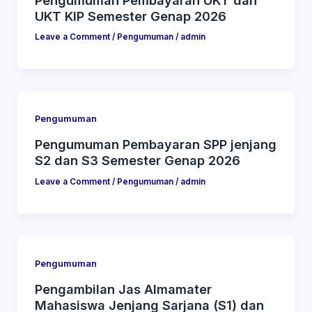
UKT KIP Semester Genap 2026
Leave a Comment
/
Pengumuman
/
admin
Pengumuman
Pengumuman Pembayaran SPP jenjang
S2 dan S3 Semester Genap 2026
Leave a Comment
/
Pengumuman
/
admin
Pengumuman
Pengambilan Jas Almamater
Mahasiswa Jenjang Sarjana (S1) dan